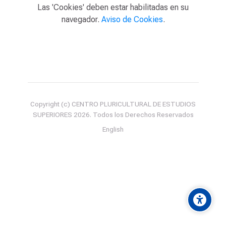
Las 'Cookies' deben estar habilitadas en su
navegador.
Aviso de Cookies
.
Copyright (c) CENTRO PLURICULTURAL DE ESTUDIOS
SUPERIORES
2026
. Todos los Derechos Reservados
English